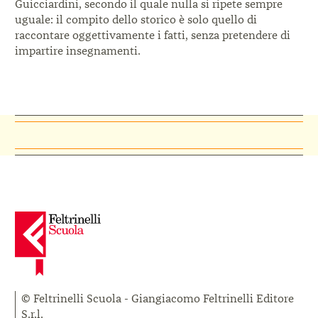
Guicciardini, secondo il quale nulla si ripete sempre
uguale: il compito dello storico è solo quello di
raccontare oggettivamente i fatti, senza pretendere di
impartire insegnamenti.
© Feltrinelli Scuola - Giangiacomo Feltrinelli Editore
S.r.l.