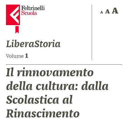
LiberaStoria
1
Volume
Il rinnovamento
della cultura: dalla
Scolastica al
Rinascimento