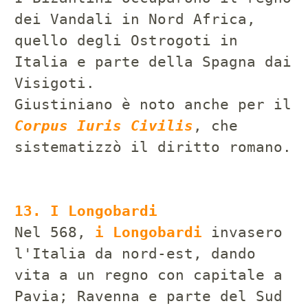
dei Vandali in Nord Africa,
quello degli Ostrogoti in
Italia e parte della Spagna dai
Visigoti.
Giustiniano è noto anche per il
Corpus Iuris Civilis
, che
sistematizzò il diritto romano.
13. I Longobardi
Nel 568,
i Longobardi
invasero
l'Italia da nord-est, dando
vita a un regno con capitale a
Pavia; Ravenna e parte del Sud