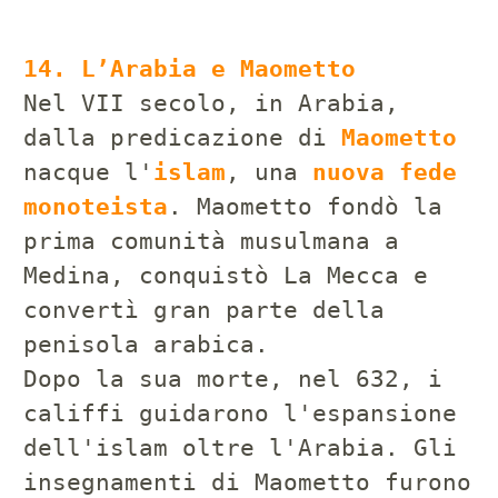
14. L’Arabia e Maometto
Nel VII secolo, in Arabia,
dalla predicazione di
Maometto
nacque l'
islam
, una
nuova fede
monoteista
. Maometto fondò la
prima comunità musulmana a
Medina, conquistò La Mecca e
convertì gran parte della
penisola arabica.
Dopo la sua morte, nel 632, i
califfi guidarono l'espansione
dell'islam oltre l'Arabia. Gli
insegnamenti di Maometto furono