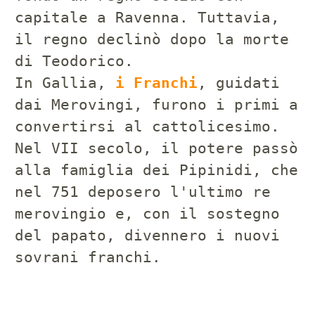
capitale a Ravenna. Tuttavia,
il regno declinò dopo la morte
di Teodorico.
In Gallia,
i Franchi
, guidati
dai Merovingi, furono i primi a
convertirsi al cattolicesimo.
Nel VII secolo, il potere passò
alla famiglia dei Pipinidi, che
nel 751 deposero l'ultimo re
merovingio e, con il sostegno
del papato, divennero i nuovi
sovrani franchi.