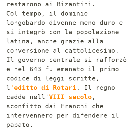
restarono ai Bizantini.
Col tempo, il dominio
longobardo divenne meno duro e
si integrò con la popolazione
latina, anche grazie alla
conversione al cattolicesimo.
Il governo centrale si rafforzò
e nel 643 fu emanato il primo
codice di leggi scritte,
l
'editto di Rotari
. Il regno
cadde nell'
VIII secolo
,
sconfitto dai Franchi che
intervennero per difendere il
papato.