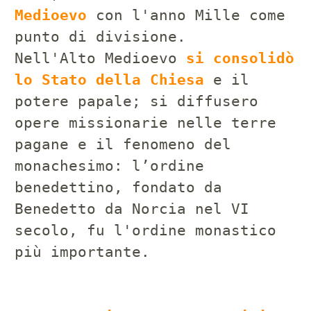
Medioevo
con l'anno Mille come
punto di divisione.
Nell'Alto Medioevo
si consolidò
lo Stato della Chiesa
e il
potere papale; si diffusero
opere missionarie nelle terre
pagane e il fenomeno del
monachesimo: l’ordine
benedettino, fondato da
Benedetto da Norcia nel VI
secolo, fu l'ordine monastico
più importante.