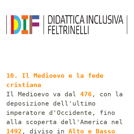
10. Il Medioevo e la fede
cristiana
Il Medioevo va dal
476
, con la
deposizione dell'ultimo
imperatore d'Occidente, fino
alla scoperta dell'America nel
1492
, diviso in
Alto e Basso