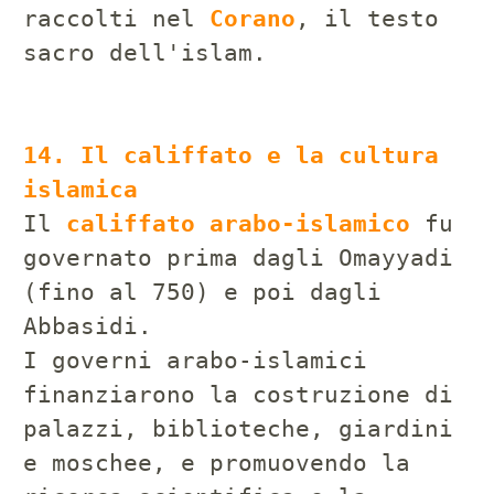
raccolti nel
Corano
, il testo
sacro dell'islam.
14. Il califfato e la cultura
islamica
Il
califfato arabo-islamico
fu
governato prima dagli Omayyadi
(fino al 750) e poi dagli
Abbasidi.
I governi arabo-islamici
finanziarono la costruzione di
palazzi, biblioteche, giardini
e moschee, e promuovendo la