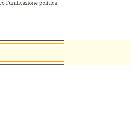
co l’unificazione politica