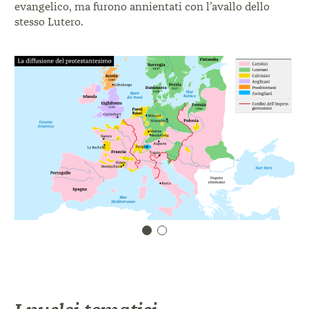
evangelico, ma furono annientati con l’avallo dello
stesso Lutero.