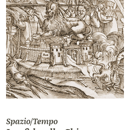
Spazio/Tempo