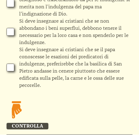
merita non l’indulgenza del papa ma
l’indignazione di Dio.
Si deve insegnare ai cristiani che se non
abbondano i beni superflui, debbono tenere il
necessario per la loro casa e non spenderlo per le
indulgenze.
Si deve insegnare ai cristiani che se il papa
conoscesse le esazioni dei predicatori di
indulgenze, preferirebbe che la basilica di San
Pietro andasse in cenere piuttosto che essere
edificata sulla pelle, la carne e le ossa delle sue
pecorelle.
CONTROLLA