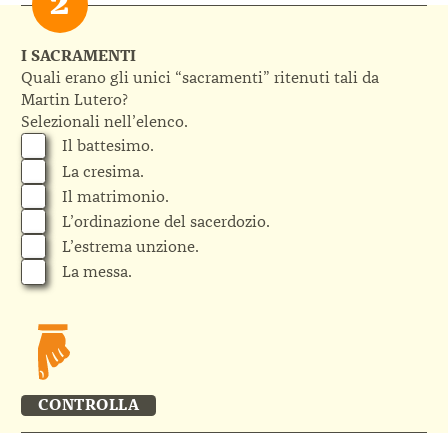
I SACRAMENTI
Quali erano gli unici “sacramenti” ritenuti tali da
Martin Lutero?
Selezionali nell’elenco.
Il battesimo.
La cresima.
Il matrimonio.
L’ordinazione del sacerdozio.
L’estrema unzione.
La messa.
CONTROLLA