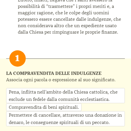
possibilità di “trasmettere” i propri meriti e, a
maggior ragione, che le colpe degli uomini
potessero essere cancellate dalle indulgenze, che
non considerava altro che un espediente usato
dalla Chiesa per rimpinguare le proprie finanze.
LA COMPRAVENDITA DELLE INDULGENZE
Associa ogni parola o espressione al suo significato.
Pena, inflitta nell’ambito della Chiesa cattolica, che
esclude un fedele dalla comunità ecclestiastica.
Compravendita di beni spirituali.
Permettere di cancellare, attraverso una donazione in
denaro, le conseguenze spirituali di un peccato.