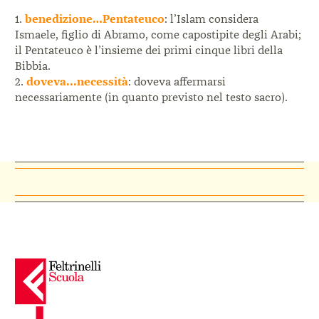
1.
benedizione…Pentateuco
: l’Islam considera
Ismaele, figlio di Abramo, come capostipite degli Arabi;
il Pentateuco è l’insieme dei primi cinque libri della
Bibbia.
2.
doveva...necessità
: doveva affermarsi
necessariamente (in quanto previsto nel testo sacro).