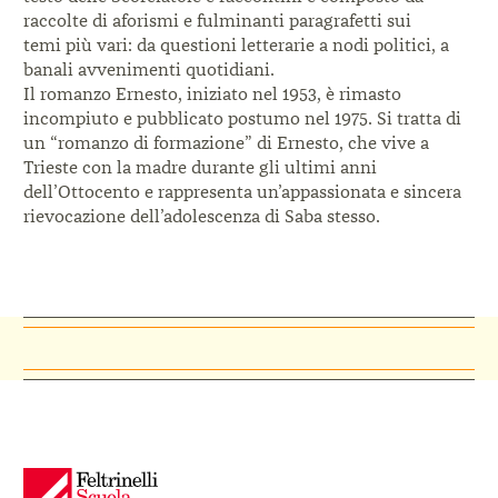
raccolte di aforismi e fulminanti paragrafetti sui
temi più vari: da questioni letterarie a nodi politici, a
banali avvenimenti quotidiani.
Il romanzo Ernesto, iniziato nel 1953, è rimasto
incompiuto e pubblicato postumo nel 1975. Si tratta di
un “romanzo di formazione” di Ernesto, che vive a
Trieste con la madre durante gli ultimi anni
dell’Ottocento e rappresenta un’appassionata e sincera
rievocazione dell’adolescenza di Saba stesso.