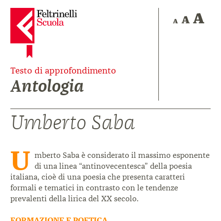
Testo di approfondimento
Antologia
Umberto Saba
U
mberto Saba è considerato il massimo esponente
di una linea “antinovecentesca” della poesia
italiana, cioè di una poesia che presenta caratteri
formali e tematici in contrasto con le tendenze
prevalenti della lirica del XX secolo.
FORMAZIONE E POETICA