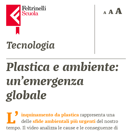
Tecnologia
Plastica e ambiente:
un’emergenza
globale
L’
inquinamento da plastica
rappresenta una
delle
sfide ambientali più urgenti
del nostro
tempo. Il video analizza le cause e le conseguenze di