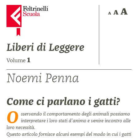
Liberi di Leggere
1
Volume
Noemi Penna
Come ci parlano i gatti?
O
sservando il comportamento degli animali possiamo
inter
pretare i loro stati d’animo e venire incontro alle
loro necessità.
Questo articolo fornisce alcuni esempi del modo in cui i gatti