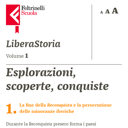
LiberaStoria
1
Volume
Esplorazioni,
scoperte, conquiste
1.
La fine della
Reconquista
e la persecuzione
delle minoranze iberiche
Durante la
Reconquista
presero forma i paesi