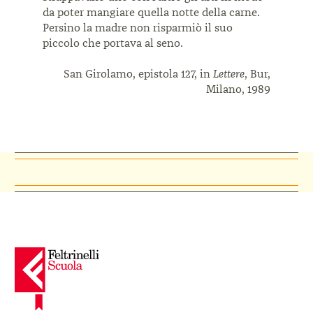
da poter mangiare quella notte della carne.
Persino la madre non risparmiò il suo
piccolo che portava al seno.
San Girolamo, epistola 127, in
Lettere
, Bur,
Milano, 1989