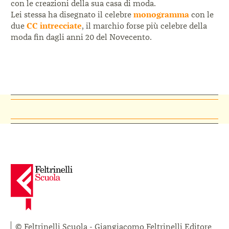
con le creazioni della sua casa di moda.
Lei stessa ha disegnato il celebre
monogramma
con le
due
CC intrecciate
, il marchio forse più celebre della
moda fin dagli anni 20 del Novecento.
© Feltrinelli Scuola - Giangiacomo Feltrinelli Editore