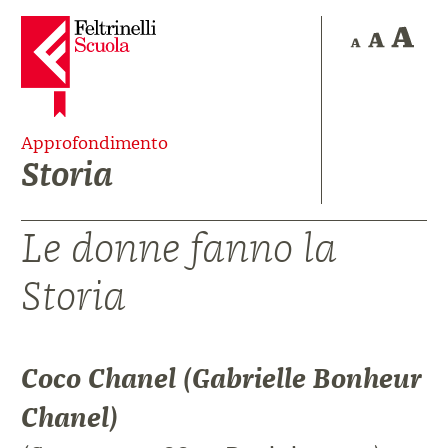
Approfondimento
Storia
Le donne fanno la
Storia
Coco Chanel (Gabrielle Bonheur
Chanel)