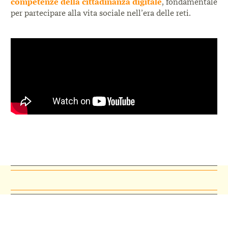
competenze della cittadinanza digitale
, fondamentale
per partecipare alla vita sociale nell’era delle reti.