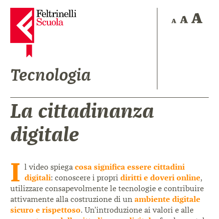
Tecnologia
La cittadinanza
digitale
I
l video spiega
cosa significa essere cittadini
digitali
: conoscere i propri
diritti e doveri online
,
utilizzare consapevolmente le tecnologie e contribuire
attivamente alla costruzione di un
ambiente digitale
sicuro e rispettoso
. Un’introduzione ai valori e alle