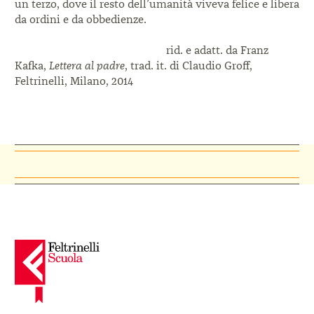
un terzo, dove il resto dell’umanità viveva felice e libera
da ordini e da obbedienze.
rid. e adatt. da Franz
Kafka,
Lettera al padre
, trad. it. di Claudio Groff,
Feltrinelli, Milano, 2014