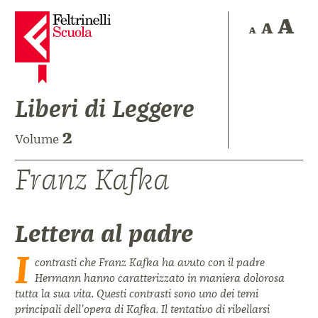
Liberi di Leggere
2
Volume
Franz Kafka
Lettera al padre
I
contrasti che Franz Kafka ha avuto con il padre
Hermann hanno caratterizzato in maniera dolorosa
tutta la sua vita. Questi contrasti sono uno dei temi
principali dell’opera di Kafka. Il tentativo di ribellarsi