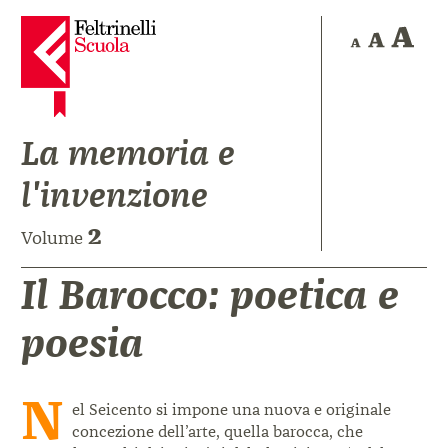
La memoria e
l'invenzione
2
Volume
Il Barocco: poetica e
poesia
N
el Seicento si impone una nuova e
originale
concezione dell’arte, quella
barocca, che