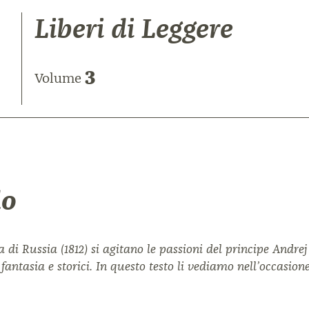
Liberi di Leggere
3
Volume
lo
di Russia (1812) si agitano le passioni del principe Andrej
 fantasia e storici. In questo testo li vediamo nell’occas