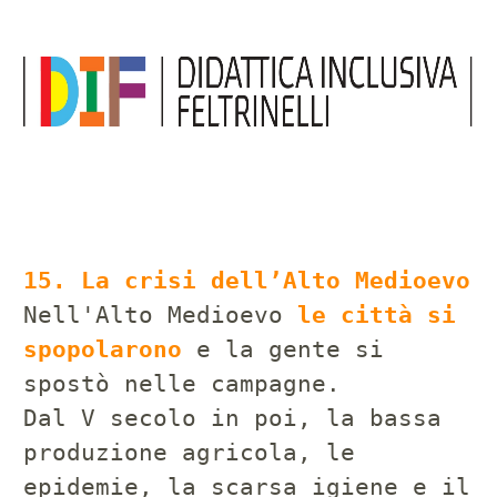
15. La crisi dell’Alto Medioevo
Nell'Alto Medioevo
le città si
spopolarono
e la gente si
spostò nelle campagne.
Dal V secolo in poi, la bassa
produzione agricola, le
epidemie, la scarsa igiene e il