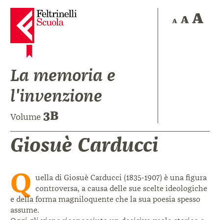
La memoria e
l'invenzione
3B
Volume
Giosuè Carducci
Q
uella di Giosuè Carducci (1835-1907) è una figura
controversa, a causa delle sue scelte ideologiche
e della forma magniloquente che la sua poesia spesso
assume.