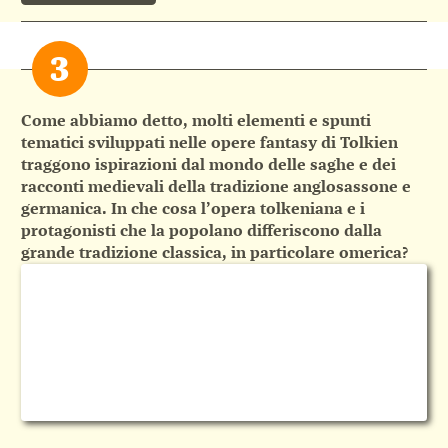
Come abbiamo detto, molti elementi e spunti
tematici sviluppati nelle opere fantasy di Tolkien
traggono ispirazioni dal mondo delle saghe e dei
racconti medievali della tradizione anglosassone e
germanica. In che cosa l’opera tolkeniana e i
protagonisti che la popolano differiscono dalla
grande tradizione classica, in particolare omerica?