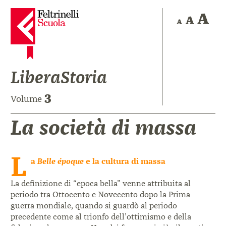
LiberaStoria
3
Volume
La società di massa
L
a
Belle époque
e la cultura di massa
La definizione di “epoca bella” venne attribuita al
periodo tra Ottocento e Novecento dopo la Prima
guerra mondiale, quando si guardò al periodo
precedente come al trionfo dell’ottimismo e della