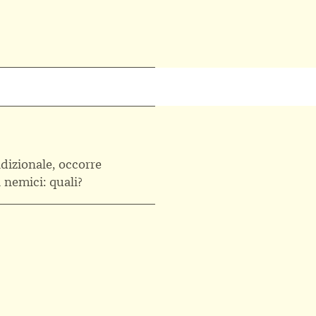
dizionale, occorre
 nemici: quali?