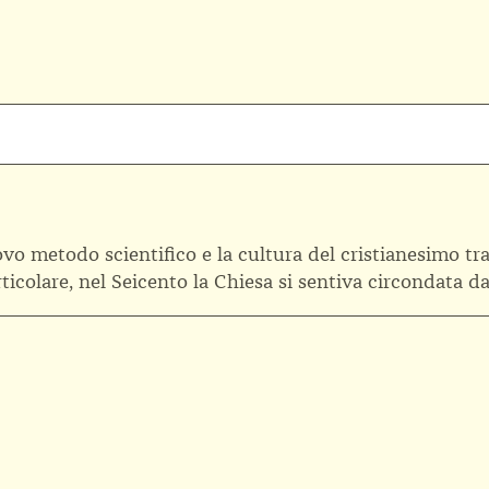
vo metodo scientifico e la cultura del cristianesimo tra
ticolare, nel Seicento la Chiesa si sentiva circondata da