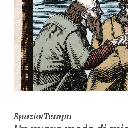
Spazio/Tempo