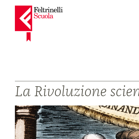
La Rivoluzione scien