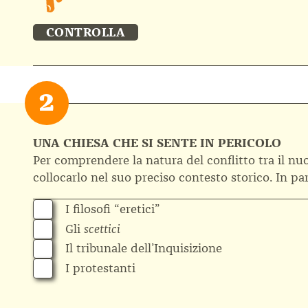
CONTROLLA
UNA CHIESA CHE SI SENTE IN PERICOLO
Per comprendere la natura del conflitto tra il nuo
collocarlo nel suo preciso contesto storico. In par
I filosofi “eretici”
Gli
scettici
Il tribunale dell’Inquisizione
I protestanti