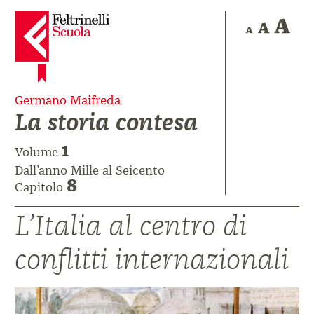
Germano Maifreda
La storia contesa
1
Volume
Dall’anno Mille al Seicento
8
Capitolo
L’Italia al centro di
conflitti internazionali