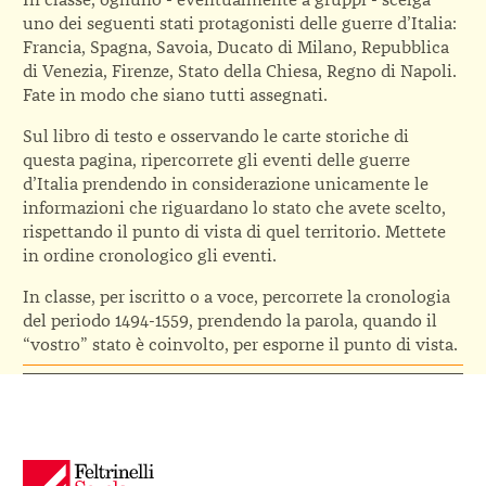
uno dei seguenti stati protagonisti delle guerre d’Italia:
Francia, Spagna, Savoia, Ducato di Milano, Repubblica
di Venezia, Firenze, Stato della Chiesa, Regno di Napoli.
Fate in modo che siano tutti assegnati.
Sul libro di testo e osservando le carte storiche di
questa pagina, ripercorrete gli eventi delle guerre
d’Italia prendendo in considerazione unicamente le
informazioni che riguardano lo stato che avete scelto,
rispettando il punto di vista di quel territorio. Mettete
in ordine cronologico gli eventi.
In classe, per iscritto o a voce, percorrete la cronologia
del periodo 1494-1559, prendendo la parola, quando il
“vostro” stato è coinvolto, per esporne il punto di vista.