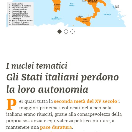
I nuclei tematici
Gli Stati italiani perdono
la loro autonomia
P
er quasi tutta la
seconda metà del XV secolo
i
maggiori principati collocati nella penisola
italiana erano riusciti, grazie alla consapevolezza della
propria sostanziale equivalenza politico-militare, a
mantenere una
pace duratura
.