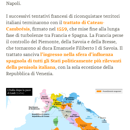
Napoli.
I successivi tentativi francesi di riconquistare territori
italiani terminarono con il
trattato di Cateau-
Cambrésis
, firmato nel
1559
, che mise fine alla lunga
fase di turbolenze tra Francia e Spagna. La Francia perse
il controllo del Piemonte, della Savoia e della Bresse,
che tornarono al duca Emanuele Filiberto I di Savoia. Il
trattato sanciva
l’ingresso nella sfera d’influenza
spagnola di tutti gli Stati politicamente più rilevanti
della penisola italiana
, con la sola eccezione della
Repubblica di Venezia.