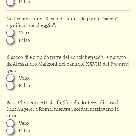
Falso
Nell’espressione “Sacco di Roma”, la parola “sacco”
significa “saccheggio”.
Vero
Falso
Il sacco di Roma da parte dei Lanzichenecchi è narrato
da Alessandro Manzoni nel capitolo XXVIII dei
Promessi
sposi
.
Vero
Falso
Papa Clemente VII si rifugiò nella fortezza di Castel
Sant’Angelo, a Roma, mentre i soldati razziavano la
città.
Vero
Falso