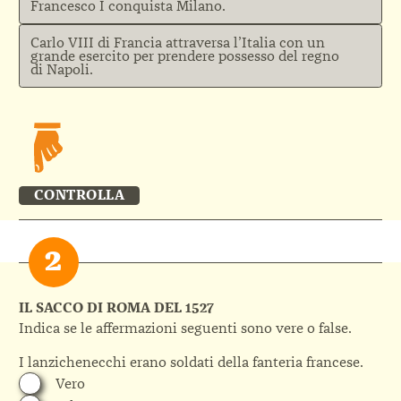
Francesco I conquista Milano.
Carlo VIII di Francia attraversa l’Italia con un
grande esercito per prendere possesso del regno
di Napoli.
CONTROLLA
IL SACCO DI ROMA DEL 1527
Indica se le affermazioni seguenti sono vere o false.
I lanzichenecchi erano soldati della fanteria francese.
Vero