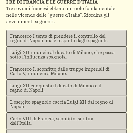
I RE DI FRANCIA E LE GUERRE D’ITALIA
Tre sovrani francesi ebbero un ruolo fondamentale
nelle vicende delle “guerre d’Italia”. Riordina gli
avvenimenti seguenti.
Francesco I tenta di prendere il controllo del
regno di Napoli, ma è respinto dagli spagnoli.
Luigi XII rinuncia al ducato di Milano, che passa
sotto l’influenza spagnola.
Francesco I, sconfitto dalle truppe imperiali di
Carlo V, rinuncia a Milano.
Luigi XII conquista il ducato di Milano e il
regno di Napoli.
L’esercito spagnolo caccia Luigi XII dal regno di
Napoli.
Carlo VIII di Francia, sconfitto, si ritira
dall’Italia.