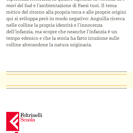
mari del Sud
e l’ambientazione di Paesi tuoi. Il tema
mitico del ritorno alla propria terra e alle proprie origini
qui si sviluppa però in modo negativo: Anguilla ricerca
nelle colline la propria identità e l’innocenza
dell’infanzia, ma scopre che neanche l’infanzia è un
tempo edenico e che la storia ha fatto irruzione sulle
colline alterandone la natura originaria.