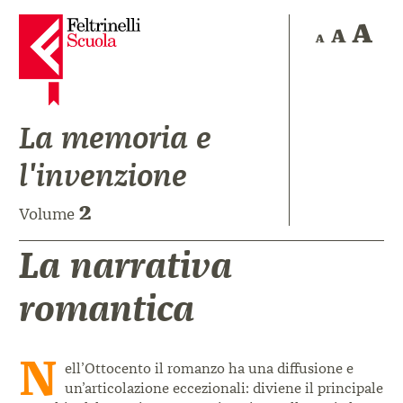
La memoria e
l'invenzione
2
Volume
La narrativa
romantica
N
ell’Ottocento il romanzo ha una
diffusione e
un’articolazione eccezionali:
diviene il principale